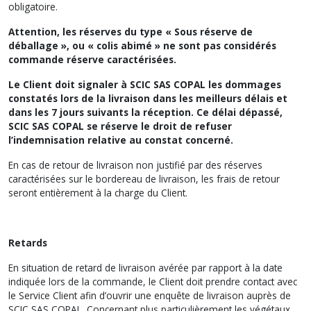
obligatoire.
Attention, les réserves du type « Sous réserve de
déballage », ou « colis abimé » ne sont pas considérés
commande réserve caractérisées.
Le Client doit signaler à SCIC SAS COPAL les dommages
constatés lors de la livraison dans les meilleurs délais et
dans les 7 jours suivants la réception. Ce délai dépassé,
SCIC SAS COPAL se réserve le droit de refuser
l’indemnisation relative au constat concerné.
En cas de retour de livraison non justifié par des réserves
caractérisées sur le bordereau de livraison, les frais de retour
seront entièrement à la charge du Client.
Retards
En situation de retard de livraison avérée par rapport à la date
indiquée lors de la commande, le Client doit prendre contact avec
le Service Client afin d’ouvrir une enquête de livraison auprès de
SCIC SAS COPAL. Concernant plus particulièrement les végétaux,