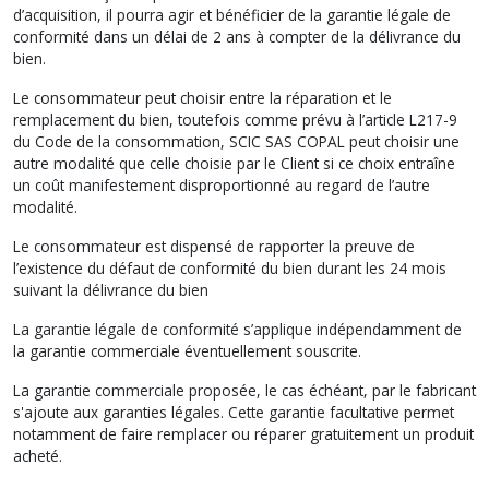
d’acquisition, il pourra agir et bénéficier de la garantie légale de
conformité dans un délai de 2 ans à compter de la délivrance du
bien.
Le consommateur peut choisir entre la réparation et le
remplacement du bien, toutefois comme prévu à l’article L217-9
du Code de la consommation, SCIC SAS COPAL peut choisir une
autre modalité que celle choisie par le Client si ce choix entraîne
un coût manifestement disproportionné au regard de l’autre
modalité.
Le consommateur est dispensé de rapporter la preuve de
l’existence du défaut de conformité du bien durant les 24 mois
suivant la délivrance du bien
La garantie légale de conformité s’applique indépendamment de
la garantie commerciale éventuellement souscrite.
La garantie commerciale proposée, le cas échéant, par le fabricant
s'ajoute aux garanties légales. Cette garantie facultative permet
notamment de faire remplacer ou réparer gratuitement un produit
acheté.