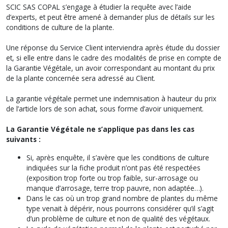
SCIC SAS COPAL s’engage à étudier la requête avec l’aide
d’experts, et peut être amené à demander plus de détails sur les
conditions de culture de la plante.
Une réponse du Service Client interviendra après étude du dossier
et, si elle entre dans le cadre des modalités de prise en compte de
la Garantie Végétale, un avoir correspondant au montant du prix
de la plante concernée sera adressé au Client.
La garantie végétale permet une indemnisation à hauteur du prix
de l’article lors de son achat, sous forme d’avoir uniquement.
La Garantie Végétale ne s’applique pas dans les cas
suivants :
Si, après enquête, il s’avère que les conditions de culture
indiquées sur la fiche produit n’ont pas été respectées
(exposition trop forte ou trop faible, sur-arrosage ou
manque d’arrosage, terre trop pauvre, non adaptée…).
Dans le cas où un trop grand nombre de plantes du même
type venait à dépérir, nous pourrons considérer qu’il s’agit
d’un problème de culture et non de qualité des végétaux.