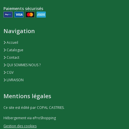
Paiements sécurisés
Navigation
Accueil
Catalogue
Contact
QUI SOMMES NOUS ?
CGV
LIVRAISON
Mentions légales
Ce site est édité par COPAL CASTRIES.
Hébergement via eProShopping
Gestion des cookies