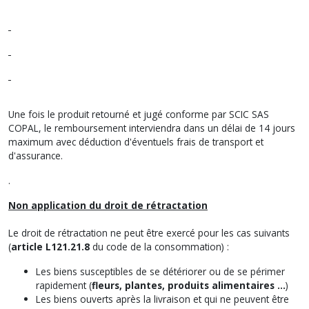
Une fois le produit retourné et jugé conforme par SCIC SAS
COPAL, le remboursement interviendra dans un délai de 14 jours
maximum avec déduction d'éventuels frais de transport et
d'assurance.
.
Non application du droit de rétractation
Le droit de rétractation ne peut être exercé pour les cas suivants
(
article L121.21.8
du code de la consommation) :
Les biens susceptibles de se détériorer ou de se périmer
rapidement (
fleurs, plantes, produits alimentaires …
)
Les biens ouverts après la livraison et qui ne peuvent être