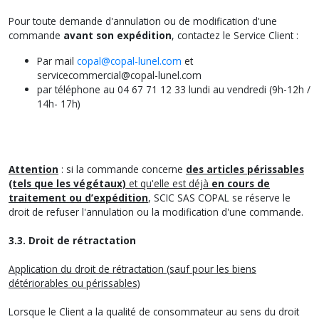
Pour toute demande d'annulation ou de modification d'une
commande
avant son expédition
, contactez le Service Client :
Par mail
copal@copal-lunel.com
et
servicecommercial@copal-lunel.com
par téléphone au 04 67 71 12 33 lundi au vendredi (9h-12h /
14h- 17h)
Attention
: si la commande concerne
des articles périssables
(tels que les végétaux)
et qu'elle est déjà
en cours de
traitement ou d’expédition
, SCIC SAS COPAL se réserve le
droit de refuser l'annulation ou la modification d'une commande.
3.3. Droit de rétractation
Application du droit de rétractation (sauf pour les biens
détériorables ou périssables)
Lorsque le Client a la qualité de consommateur au sens du droit