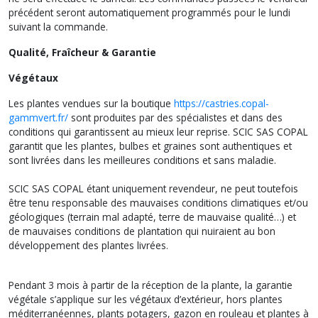
précédent seront automatiquement programmés pour le lundi
suivant la commande.
Qualité, Fraîcheur & Garantie
Végétaux
Les plantes vendues sur la boutique
https://castries.copal-
gammvert.fr/
sont produites par des spécialistes et dans des
conditions qui garantissent au mieux leur reprise. SCIC SAS COPAL
garantit que les plantes, bulbes et graines sont authentiques et
sont livrées dans les meilleures conditions et sans maladie.
SCIC SAS COPAL étant uniquement revendeur, ne peut toutefois
être tenu responsable des mauvaises conditions climatiques et/ou
géologiques (terrain mal adapté, terre de mauvaise qualité…) et
de mauvaises conditions de plantation qui nuiraient au bon
développement des plantes livrées.
Pendant 3 mois à partir de la réception de la plante, la garantie
végétale s’applique sur les végétaux d’extérieur, hors plantes
méditerranéennes, plants potagers, gazon en rouleau et plantes à