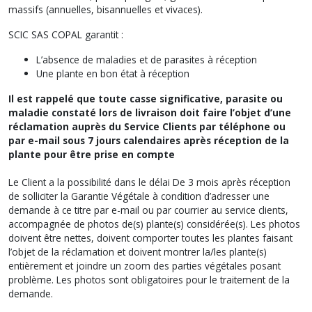
massifs (annuelles, bisannuelles et vivaces).
SCIC SAS COPAL garantit :
L’absence de maladies et de parasites à réception
Une plante en bon état à réception
Il est rappelé que toute casse significative, parasite ou
maladie constaté lors de livraison doit faire l’objet d’une
réclamation auprès du Service Clients par téléphone ou
par e-mail sous 7 jours calendaires après réception de la
plante pour être prise en compte
Le Client a la possibilité dans le délai De 3 mois après réception
de solliciter la Garantie Végétale à condition d’adresser une
demande à ce titre par e-mail ou par courrier au service clients,
accompagnée de photos de(s) plante(s) considérée(s). Les photos
doivent être nettes, doivent comporter toutes les plantes faisant
l’objet de la réclamation et doivent montrer la/les plante(s)
entièrement et joindre un zoom des parties végétales posant
problème. Les photos sont obligatoires pour le traitement de la
demande.