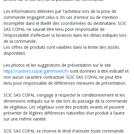
Les informations délivrées par l'acheteur lors de la prise de
commande engagent celui-ci. En cas d'erreur ou de mention
incomplète dans le libellé des coordonnées du destinataire, SCIC
SAS COPAL ne saurait être tenu pour responsable de
l'impossibilité d'effectuer la livraison dans les délais indiqués lors
de la commande.
Les offres de produits sont valables dans la limite des stocks
disponibles.
Les photos et les suggestions de présentation sur le site
https://castries.copal-gammvert.fr/
sont données à titre indicatif et
non aucun caractère contractuel. SCIC SAS COPAL ne peut être
tenu pour responsable de différences mineures de présentation.
SCIC SAS COPAL s’engage à respecter le conditionnement et les
dimensions indiqués sur le site lors du passage de la commande
de végétaux. Les végétaux sont des produits vivants et peuvent
présenter de légères différences naturelles d’un produit à l’autre
sur une même variété.
SCIC SAS COPAL se réserve le droit d'annuler toute commande