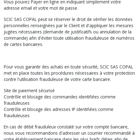
Vous pouvez Payer en ligne en indiquant simplement votre
adresse email et votre mot de passe.
SCIC SAS COPAL peut se réserver le droit de vérifier les données
personnelles renseignées par le Client et d'appliquer les mesures
jugées nécessaires (demande de justificatifs ou annulation de la
commande) afin d'éviter toute utilisation frauduleuse de numéros
de cartes bancaires.
Pour vous garantir des achats en toute sécurité, SCIC SAS COPAL
met en place toutes les procédures nécessaires à votre protection
contre l'utilisation frauduleuse de votre carte bancaire.
Site de paiement sécurisé
Contrôle et blocage des commandes identifiées comme
frauduleuses
Contrôle et blocage des adresses IP identifiées comme
frauduleuses
En cas de débit frauduleux constaté sur votre compte bancaire,
nous vous recommandons d'adresser un courrier recommandé à
votre établissement bancaire dans les plus brefs délais afin de