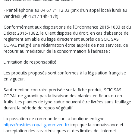
- Par téléphone au 04 67 71 12 33 (prix d'un appel local) lundi au
vendredi (9h-12h / 14h- 17h)
Conformément aux dispositions de l’Ordonnance 2015-1033 et du
Décret 2015-1382, le Client dispose du droit, en cas d’absence de
règlement amiable du litige directement auprès de SCIC SAS
COPAL malgré une réclamation écrite auprès de nos services, de
recourir au médiateur de la consommation à l’adresse :
Limitation de responsabilité
Les produits proposés sont conformes à la législation française
en vigueur.
Sauf mention contraire précisée sur la fiche produit, SCIC SAS
COPAL ne garantit pas la livraison des plantes en fleurs ou en
fruits. Les plantes de type caduc peuvent être livrées sans feuillage
durant la période de repos végétatif.
La passation de commande sur La boutique en ligne
https://castries.copal-gammvert.fr/
implique la connaissance et
l'acceptation des caractéristiques et des limites de l'Internet.