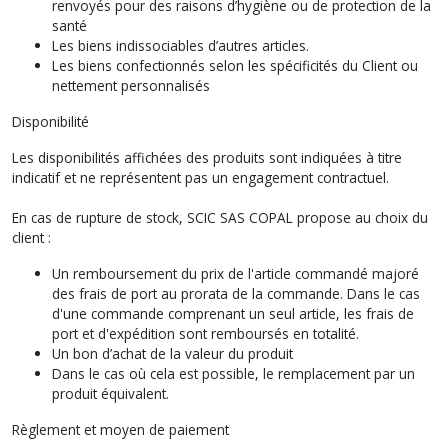
renvoyés pour des raisons d’hygiène ou de protection de la
santé
Les biens indissociables d’autres articles.
Les biens confectionnés selon les spécificités du Client ou
nettement personnalisés
Disponibilité
Les disponibilités affichées des produits sont indiquées à titre
indicatif et ne représentent pas un engagement contractuel.
En cas de rupture de stock, SCIC SAS COPAL propose au choix du
client :
Un remboursement du prix de l'article commandé majoré
des frais de port au prorata de la commande. Dans le cas
d'une commande comprenant un seul article, les frais de
port et d'expédition sont remboursés en totalité.
Un bon d’achat de la valeur du produit
Dans le cas où cela est possible, le remplacement par un
produit équivalent.
Règlement et moyen de paiement