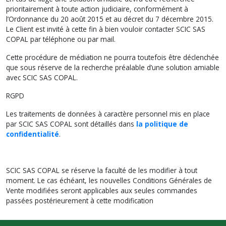
prioritairement à toute action judiciaire, conformément à
l’Ordonnance du 20 août 2015 et au décret du 7 décembre 2015.
Le Client est invité à cette fin à bien vouloir contacter SCIC SAS
COPAL par téléphone ou par mail.
Cette procédure de médiation ne pourra toutefois être déclenchée
que sous réserve de la recherche préalable d’une solution amiable
avec SCIC SAS COPAL.
RGPD
Les traitements de données à caractère personnel mis en place
par SCIC SAS COPAL sont détaillés dans
la politique de
confidentialité
.
SCIC SAS COPAL se réserve la faculté de les modifier à tout
moment. Le cas échéant, les nouvelles Conditions Générales de
Vente modifiées seront applicables aux seules commandes
passées postérieurement à cette modification