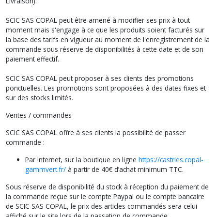
Livraison).
SCIC SAS COPAL peut être amené à modifier ses prix à tout
moment mais s'engage à ce que les produits soient facturés sur
la base des tarifs en vigueur au moment de l'enregistrement de la
commande sous réserve de disponibilités à cette date et de son
paiement effectif.
SCIC SAS COPAL peut proposer à ses clients des promotions
ponctuelles. Les promotions sont proposées à des dates fixes et
sur des stocks limités.
Ventes / commandes
SCIC SAS COPAL offre à ses clients la possibilité de passer
commande :
Par Internet, sur la boutique en ligne
https://castries.copal-
gammvert.fr/
à partir de 40€ d’achat minimum TTC.
Sous réserve de disponibilité du stock à réception du paiement de
la commande reçue sur le compte Paypal ou le compte bancaire
de SCIC SAS COPAL, le prix des articles commandés sera celui
affiché sur le site lors de la passation de commande.