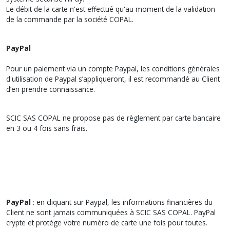
Le débit de la carte n'est effectué qu'au moment de la validation
de la commande par la société COPAL.
PayPal
Pour un paiement via un compte Paypal, les conditions générales
d'utilisation de Paypal s’appliqueront, il est recommandé au Client
d’en prendre connaissance.
SCIC SAS COPAL ne propose pas de règlement par carte bancaire
en 3 ou 4 fois sans frais.
PayPal
: en cliquant sur Paypal, les informations financières du
Client ne sont jamais communiquées à SCIC SAS COPAL. PayPal
crypte et protège votre numéro de carte une fois pour toutes.