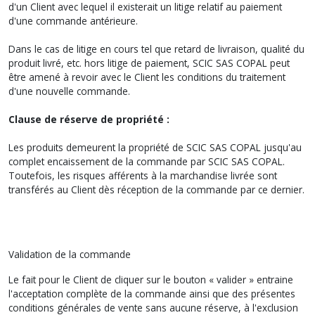
d'un Client avec lequel il existerait un litige relatif au paiement
d'une commande antérieure.
Dans le cas de litige en cours tel que retard de livraison, qualité du
produit livré, etc. hors litige de paiement, SCIC SAS COPAL peut
être amené à revoir avec le Client les conditions du traitement
d'une nouvelle commande.
Clause de réserve de propriété :
Les produits demeurent la propriété de SCIC SAS COPAL jusqu'au
complet encaissement de la commande par SCIC SAS COPAL.
Toutefois, les risques afférents à la marchandise livrée sont
transférés au Client dès réception de la commande par ce dernier.
Validation de la commande
Le fait pour le Client de cliquer sur le bouton « valider » entraine
l'acceptation complète de la commande ainsi que des présentes
conditions générales de vente sans aucune réserve, à l'exclusion