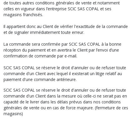
de toutes autres conditions générales de vente et notamment
celles en vigueur dans l’entreprise SCIC SAS COPAL et ses
magasins franchisés.
Il appartient donc au Client de vérifier l'exactitude de la commande
et de signaler immédiatement toute erreur.
La commande sera confirmée par SCIC SAS COPAL à la bonne
réception du paiement et en avertira le Client par l’envoi d’une
confirmation de commande par e-mail.
SCIC SAS COPAL se réserve le droit d'annuler ou de refuser toute
commande d'un Client avec lequel il existerait un litige relatif au
paiement d'une commande antérieure.
SCIC SAS COPAL se réserve le droit d'annuler ou de refuser toute
commande d'un Client dans la mesure où celle-ci ne serait pas en
capacité de le livrer dans les délais prévus dans nos conditions
générales de vente ou en cas de force majeure. (fermeture de ces
magasins)