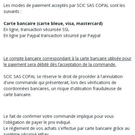
Les modes de paiement acceptés par SCIC SAS COPAL sont les
suivants :
Carte bancaire (carte bleue, visa, mastercard)
En ligne, transaction sécurisée SSL
En ligne par Paypal transaction sécurisé par Paypal
Le compte bancaire correspondant à la carte bancaire utilisée pour
le paiement sera débité dès l’acceptation de la commande.
SCIC SAS COPAL se réserve le droit de procéder à l'annulation
d'une commande qui présenterait, lors des vérifications de
coordonnées bancaires, un risque d'utilisation frauduleuse de
carte bancaire.
Le fait de confirmer votre commande implique pour vous
l'obligation de payer le prix indiqué.
Le règlement de vos achats s'effectue par carte bancaire grâce au
système sécurisé HiPay.