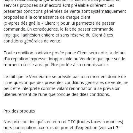
services proposés sauf accord écrit préalable différent. Les
présentes conditions générales de vente sont systématiquement
proposées à la connaissance de chaque client
(ci-après désigné le « Client ») pour lui permettre de passer
commande. En conséquence, le fait de passer commande,
implique l'adhésion entière et sans réserve du Client à ces
conditions générales de vente.
Toute condition contraire posée par le Client sera donc, à défaut
d'acceptation expresse, inopposable au Vendeur quel que soit le
moment où elle aura pu être portée à sa connaissance.
Le fait que le Vendeur ne se prévale pas à un moment donné de
l'une quelconque des présentes conditions générales de vente, ne
peut être interprété comme valant renonciation à se prévaloir
ultérieurement de l'une quelconque des dites conditions.
Prix des produits
Nos prix sont indiqués en euro et TTC (toutes taxes comprises)
hors participation aux frais de port et d'expédition (voir
art 7
–