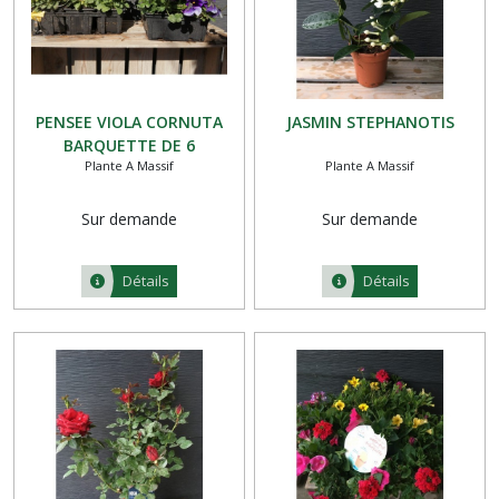
PENSEE VIOLA CORNUTA
JASMIN STEPHANOTIS
BARQUETTE DE 6
Plante A Massif
Plante A Massif
Sur demande
Sur demande
Détails
Détails