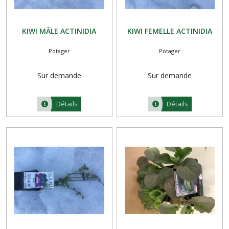
KIWI MÂLE ACTINIDIA
KIWI FEMELLE ACTINIDIA
Potager
Potager
Sur demande
Sur demande
Détails
Détails