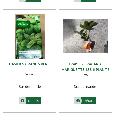
BASILICS GRANDS VERT
FRAISIER FRAGARIA
MARIGUETTE LES 6 PLANTS
Potager
Potager
Sur demande
Sur demande
Détails
Détails