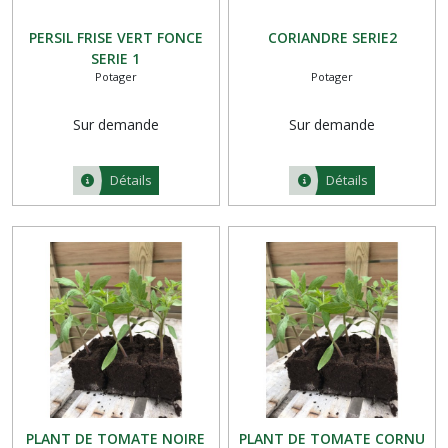
PERSIL FRISE VERT FONCE
CORIANDRE SERIE2
SERIE 1
Potager
Potager
Sur demande
Sur demande
Détails
Détails
PLANT DE TOMATE NOIRE
PLANT DE TOMATE CORNU