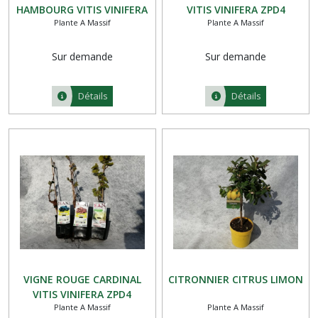
HAMBOURG VITIS VINIFERA
VITIS VINIFERA ZPD4
Plante A Massif
Plante A Massif
ZPD4
Sur demande
Sur demande
Détails
Détails
VIGNE ROUGE CARDINAL
CITRONNIER CITRUS LIMON
VITIS VINIFERA ZPD4
Plante A Massif
Plante A Massif