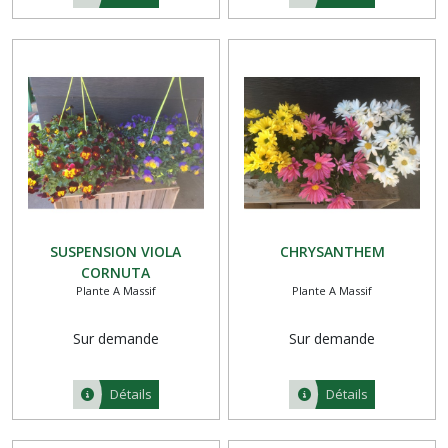
SUSPENSION VIOLA
CHRYSANTHEM
CORNUTA
Plante A Massif
Plante A Massif
Sur demande
Sur demande
Détails
Détails