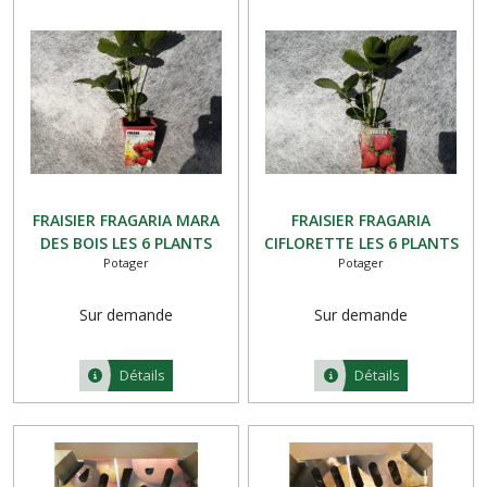
FRAISIER FRAGARIA MARA
FRAISIER FRAGARIA
DES BOIS LES 6 PLANTS
CIFLORETTE LES 6 PLANTS
Potager
Potager
Sur demande
Sur demande
Détails
Détails