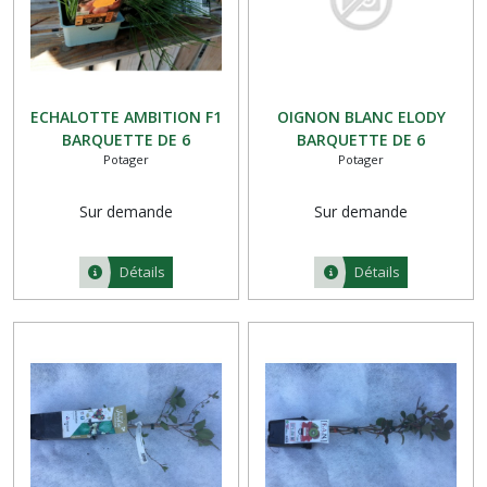
ECHALOTTE AMBITION F1
OIGNON BLANC ELODY
BARQUETTE DE 6
BARQUETTE DE 6
Potager
Potager
Sur demande
Sur demande
Détails
Détails