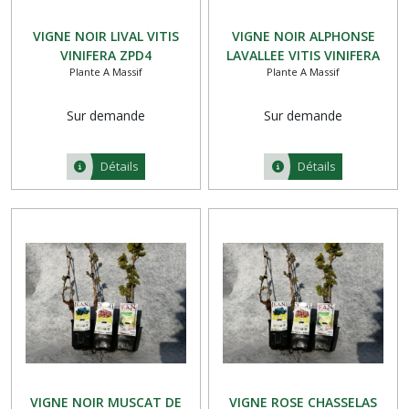
VIGNE NOIR LIVAL VITIS
VIGNE NOIR ALPHONSE
VINIFERA ZPD4
LAVALLEE VITIS VINIFERA
Plante A Massif
Plante A Massif
ZPD4
Sur demande
Sur demande
Détails
Détails
VIGNE NOIR MUSCAT DE
VIGNE ROSE CHASSELAS