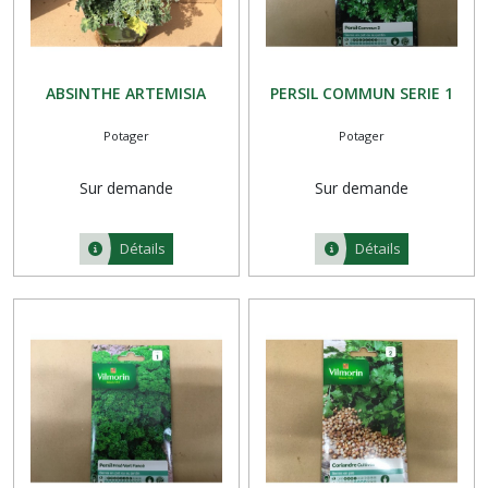
ABSINTHE ARTEMISIA
PERSIL COMMUN SERIE 1
Potager
Potager
Sur demande
Sur demande
Détails
Détails