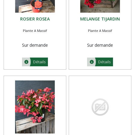
ROSIER ROSEA
MELANGE TIJARDIN
Plante A Massif
Plante A Massif
Sur demande
Sur demande
Détails
Détails