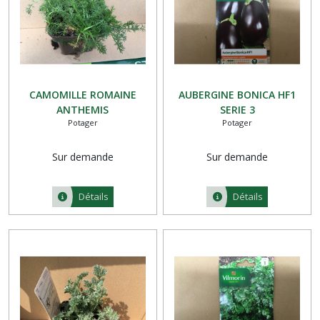
CAMOMILLE ROMAINE
AUBERGINE BONICA HF1
ANTHEMIS
SERIE 3
Potager
Potager
Sur demande
Sur demande
Détails
Détails