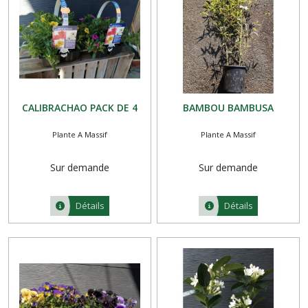
CALIBRACHAO PACK DE 4
BAMBOU BAMBUSA
Plante A Massif
Plante A Massif
Sur demande
Sur demande
Détails
Détails