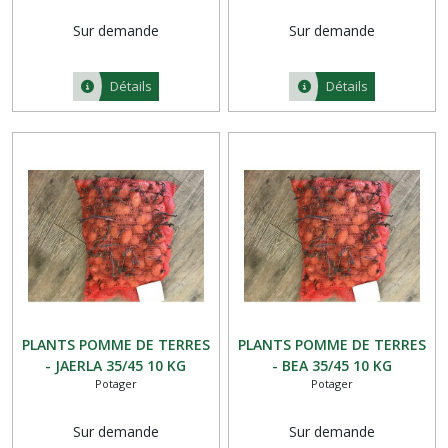
Sur demande
Sur demande
Détails
Détails
PLANTS POMME DE TERRES
PLANTS POMME DE TERRES
- JAERLA 35/45 10 KG
- BEA 35/45 10 KG
Potager
Potager
Sur demande
Sur demande