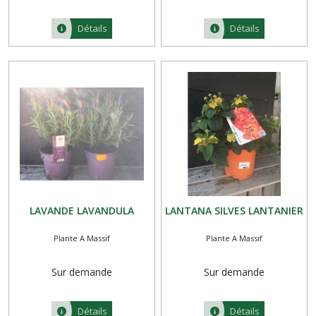
Détails
Détails
LAVANDE LAVANDULA
LANTANA SILVES LANTANIER
Plante A Massif
Plante A Massif
Sur demande
Sur demande
Détails
Détails