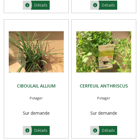
Détails
Détails
CIBOULAIL ALLIUM
CERFEUIL ANTHRISCUS
Potager
Potager
Sur demande
Sur demande
Détails
Détails