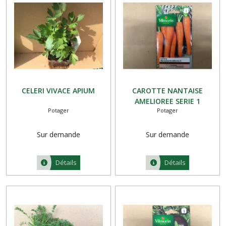
CELERI VIVACE APIUM
CAROTTE NANTAISE
AMELIOREE SERIE 1
Potager
Potager
Sur demande
Sur demande
Détails
Détails