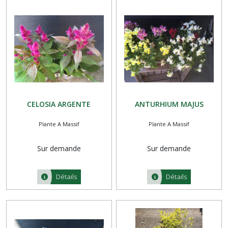
CELOSIA ARGENTE
ANTURHIUM MAJUS
Plante A Massif
Plante A Massif
Sur demande
Sur demande
Détails
Détails