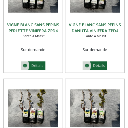
VIGNE BLANC SANS PEPINS
VIGNE BLANC SANS PEPINS
PERLETTE VINIFERA ZPD4
DANUTA VINIFERA ZPD4
Plante A Massif
Plante A Massif
Sur demande
Sur demande
Détails
Détails