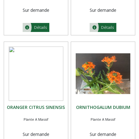
Sur demande
Sur demande
Détails
Détails
ORANGER CITRUS SINENSIS
ORNITHOGALUM DUBIUM
Plante A Massif
Plante A Massif
Sur demande
Sur demande