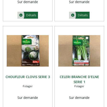
Sur demande
Sur demande
Détails
Détails
CHOUFLEUR CLOVIS SERIE 3
CELERI BRANCHE D'ELNE
SERIE 1
Potager
Potager
Sur demande
Sur demande