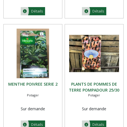
Détails
Détails
MENTHE POIVREE SERIE 2
PLANTS DE POMMES DE
TERRE POMPADOUR 25/30
Potager
Potager
100 PLANTS
Sur demande
Sur demande
Détails
Détails