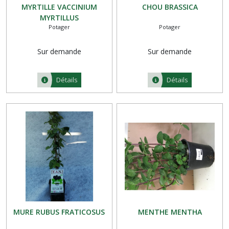
MYRTILLE VACCINIUM
CHOU BRASSICA
MYRTILLUS
Potager
Potager
Sur demande
Sur demande
Détails
Détails
MURE RUBUS FRATICOSUS
MENTHE MENTHA